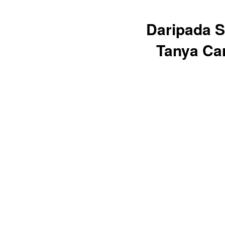
Daripada 
Tanya Ca