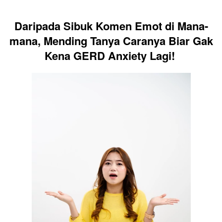
Daripada Sibuk Komen Emot di Mana-
mana, Mending Tanya Caranya Biar Gak 
Kena GERD Anxiety Lagi! 