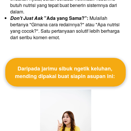
butuh nutrisi yang tepat buat benerin sistemnya dari 
dalam.
Don't Just Ask
 "Ada yang Sama?":
 Mulailah 
bertanya "Gimana cara redainnya?" atau "Apa nutrisi 
yang cocok?". Satu pertanyaan solutif lebih berharga 
dari seribu komen emot.
Daripada jarimu sibuk ngetik keluhan, 
mending dipakai buat siapin asupan ini: 