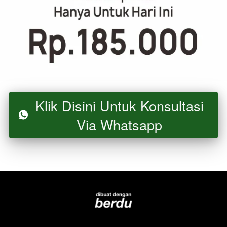
Klik Disini Untuk Konsultasi
`
Via Whatsapp