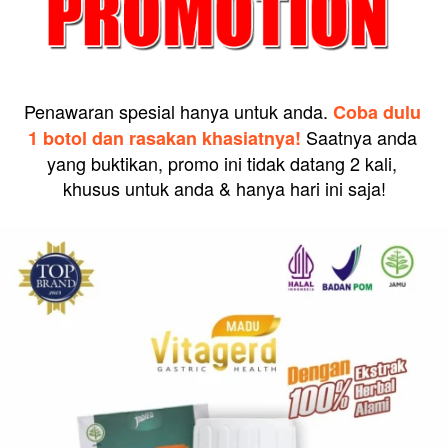
Penawaran spesial hanya untuk anda. 
Coba dulu 
Saatnya anda 
1 botol dan rasakan khasiatnya! 
yang buktikan, promo ini tidak datang 2 kali, 
khusus untuk anda & hanya hari ini saja!