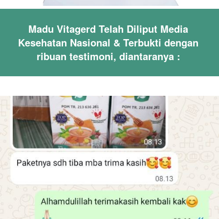
Madu Vitagerd Telah Diliput Media 
Kesehatan Nasional & Terbukti dengan 
ribuan testimoni, diantaranya : 