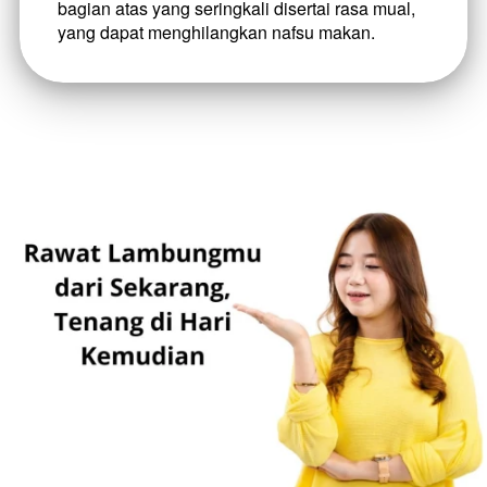
bagian atas yang seringkali disertai rasa mual, 
yang dapat menghilangkan nafsu makan.