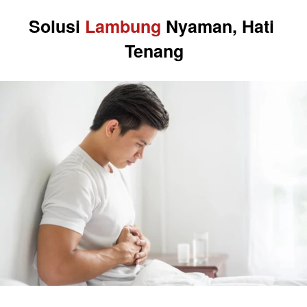
Solusi 
Lambung 
Nyaman, Hati 
Tenang