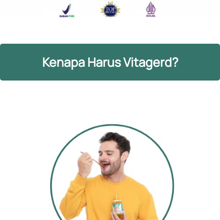
Kenapa Harus Vitagerd?