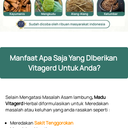
Manfaat Apa Saja Yang DIberikan 
Vitagerd Untuk Anda?
Selain Mengatasi Masalah Asam lambung
, Madu 
Vitagerd 
Herbal diformulasikan untuk  Meredakan 
masalah atau keluhan yang anda rasakan seperti :
Meredakan 
Sakit Tenggorokan