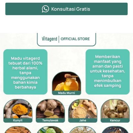
Konsultasi Gratis
`