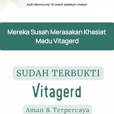
Mereka Susah Merasakan Khasiat 
Madu Vitagerd