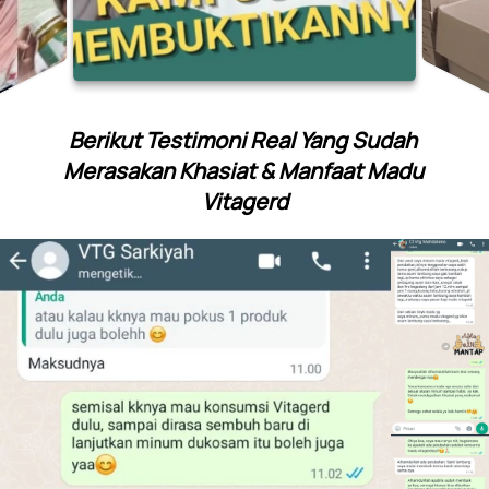
Berikut Testimoni Real Yang Sudah 
Merasakan Khasiat & Manfaat Madu 
Vitagerd