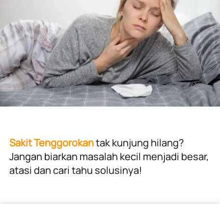
Sakit Tenggorokan 
tak kunjung hilang? 
Jangan biarkan masalah kecil menjadi besar, 
atasi dan cari tahu solusinya!