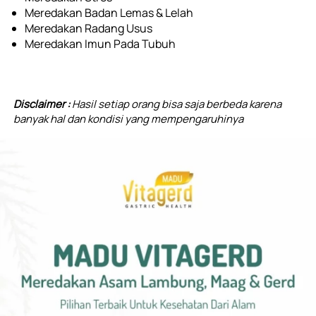
Meredakan Badan Lemas & Lelah
Meredakan Radang Usus
Meredakan Imun Pada Tubuh
Disclaimer : 
Hasil setiap orang bisa saja berbeda karena 
banyak hal dan kondisi yang mempengaruhinya