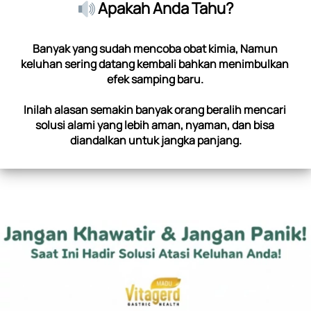
Apakah Anda Tahu?
Banyak yang sudah mencoba obat kimia, Namun 
keluhan sering datang kembali bahkan menimbulkan 
efek samping baru. 
Inilah alasan semakin banyak orang beralih mencari 
solusi alami yang lebih aman, nyaman, dan bisa 
diandalkan untuk jangka panjang.