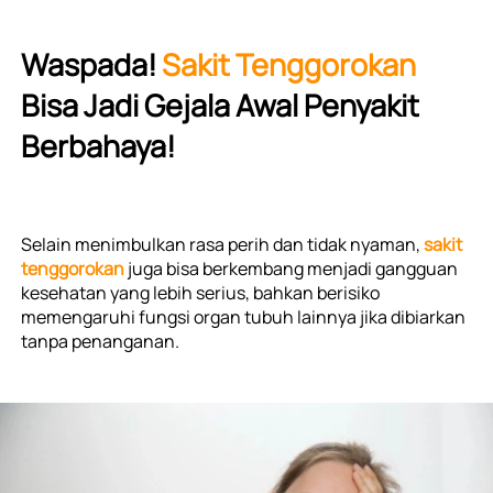
Waspada! 
Sakit Tenggorokan 
Bisa Jadi Gejala Awal Penyakit 
Berbahaya!
Selain menimbulkan rasa perih dan tidak nyaman, 
sakit 
tenggorokan
 juga bisa berkembang menjadi gangguan 
kesehatan yang lebih serius, bahkan berisiko 
memengaruhi fungsi organ tubuh lainnya jika dibiarkan 
tanpa penanganan.
