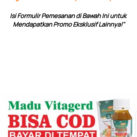
Isi Formulir Pemesanan di Bawah Ini untuk 
Mendapatkan Promo Eksklusif Lainnya!"