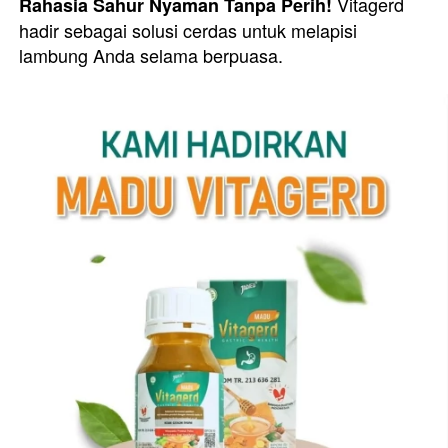
 Vitagerd 
Rahasia Sahur Nyaman Tanpa Perih!
hadir sebagai solusi cerdas untuk melapisi 
lambung Anda selama berpuasa.  