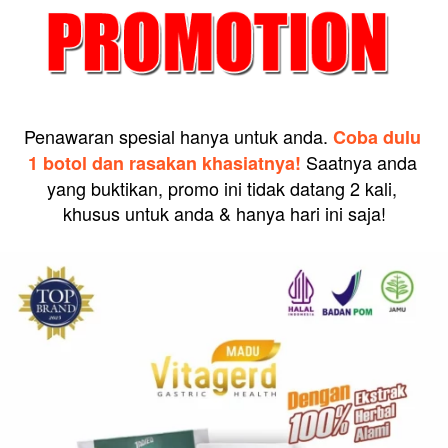
Penawaran spesial hanya untuk anda. 
Coba dulu 
Saatnya anda 
1 botol dan rasakan khasiatnya! 
yang buktikan, promo ini tidak datang 2 kali, 
khusus untuk anda & hanya hari ini saja!