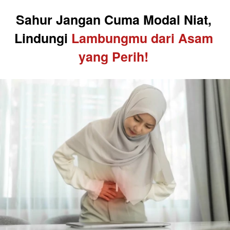
Sahur Jangan Cuma Modal Niat, 
Lindungi 
Lambungmu dari Asam 
yang Perih! 