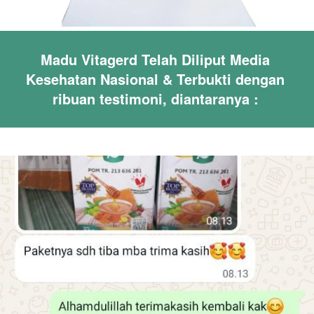
Madu Vitagerd Telah Diliput Media 
Kesehatan Nasional & Terbukti dengan 
ribuan testimoni, diantaranya : 