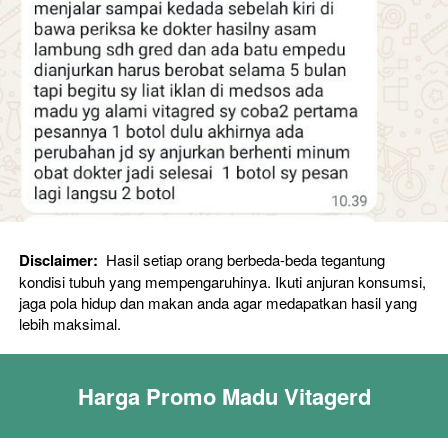
Disclaimer: 
 Hasil setiap orang berbeda-beda tegantung 
kondisi tubuh yang mempengaruhinya. Ikuti anjuran konsumsi, 
jaga pola hidup dan makan anda agar medapatkan hasil yang 
lebih maksimal. 
Harga Promo Madu Vitagerd