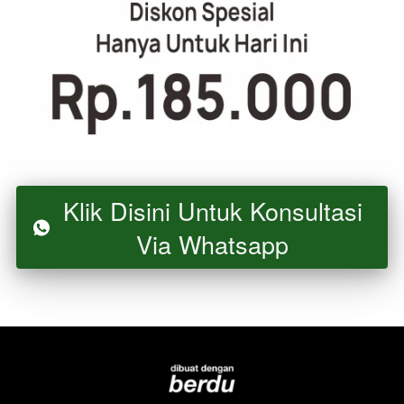
Klik Disini Untuk Konsultasi
`
Via Whatsapp