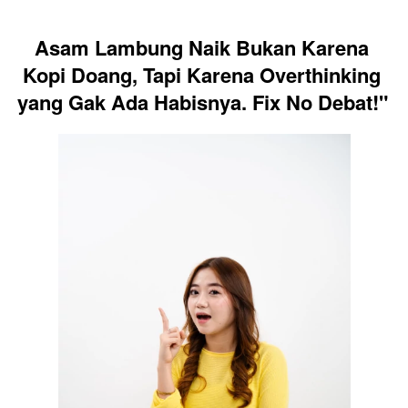
Asam Lambung Naik Bukan Karena 
Kopi Doang, Tapi Karena Overthinking 
yang Gak Ada Habisnya. Fix No Debat!" 