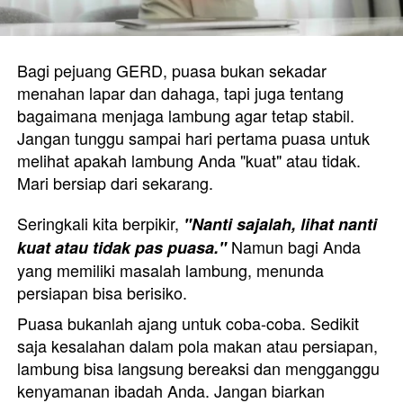
Bagi pejuang GERD, puasa bukan sekadar 
menahan lapar dan dahaga, tapi juga tentang 
bagaimana menjaga lambung agar tetap stabil. 
Jangan tunggu sampai hari pertama puasa untuk 
melihat apakah lambung Anda "kuat" atau tidak. 
Mari bersiap dari sekarang. 
Seringkali kita berpikir,
"Nanti sajalah, lihat nanti 
Namun bagi Anda 
kuat atau tidak pas puasa."
yang memiliki masalah lambung, menunda 
persiapan bisa berisiko. 
Puasa bukanlah ajang untuk coba-coba. Sedikit 
saja kesalahan dalam pola makan atau persiapan, 
lambung bisa langsung bereaksi dan mengganggu 
kenyamanan ibadah Anda. Jangan biarkan 