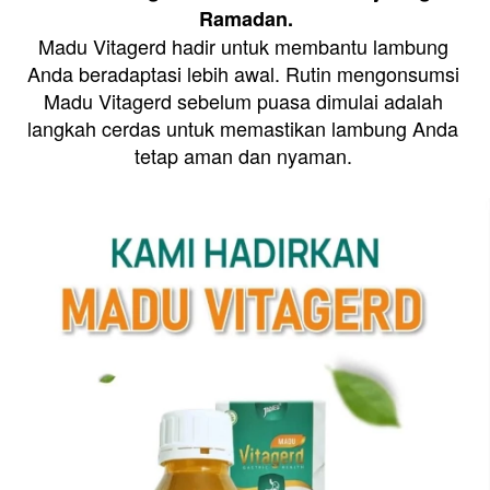
Ramadan.
Madu Vitagerd hadir untuk membantu lambung 
Anda beradaptasi lebih awal. Rutin mengonsumsi 
Madu Vitagerd sebelum puasa dimulai adalah 
langkah cerdas untuk memastikan lambung Anda 
tetap aman dan nyaman. 