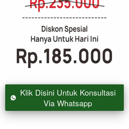
Klik Disini Untuk Konsultasi
`
Via Whatsapp