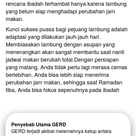
rencana ibadah terhambat hanya karena lambung 
yang belum siap menghadapi perubahan jam 
makan. 
Kunci sukses puasa bagi pejuang lambung adalah 
adaptasi yang dilakukan jauh-jauh hari. 
Membiasakan lambung dengan asupan yang 
menenangkan akan sangat membantu saat nanti 
jadwal makan berubah total.Dengan persiapan 
yang matang, Anda tidak perlu lagi merasa cemas 
berlebihan. Anda bisa lebih siap menerima 
perubahan jam makan, sehingga saat Ramadan 
tiba, Anda bisa fokus sepenuhnya pada ibadah 
Penyebab Utama GERD
GERD terjadi akibat melemahnya katup antara 