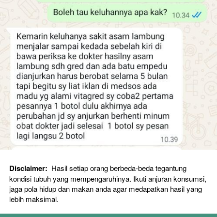
Disclaimer: 
 Hasil setiap orang berbeda-beda tegantung 
kondisi tubuh yang mempengaruhinya. Ikuti anjuran konsumsi, 
jaga pola hidup dan makan anda agar medapatkan hasil yang 
lebih maksimal. 