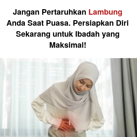
Jangan Pertaruhkan 
Lambung 
Anda Saat Puasa. Persiapkan Diri 
Sekarang untuk Ibadah yang 
Maksimal! 