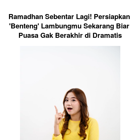
Ramadhan Sebentar Lagi! Persiapkan 
'Benteng' Lambungmu Sekarang Biar 
Puasa Gak Berakhir di Dramatis