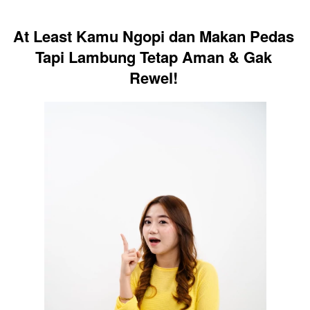
At Least Kamu Ngopi dan Makan Pedas 
Tapi Lambung Tetap Aman & Gak 
Rewel! 