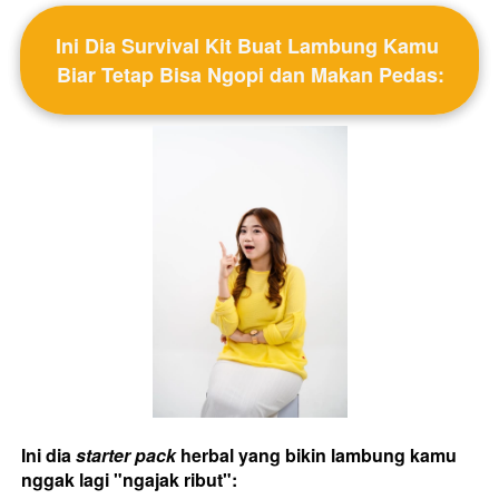
Ini Dia Survival Kit Buat Lambung Kamu 
Biar Tetap Bisa Ngopi dan Makan Pedas:
Ini dia 
starter pack
 herbal yang bikin lambung kamu 
nggak lagi "ngajak ribut":