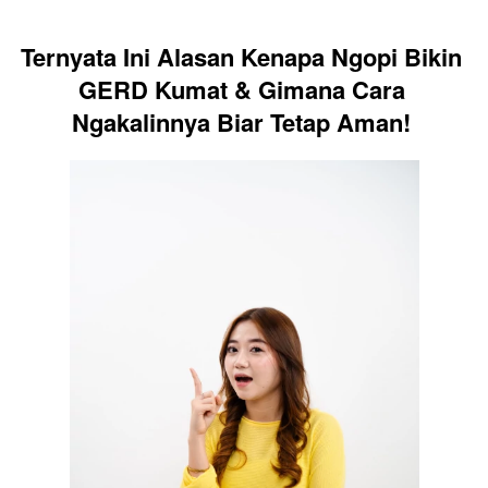
Ternyata Ini Alasan Kenapa Ngopi Bikin 
GERD Kumat & Gimana Cara 
Ngakalinnya Biar Tetap Aman! 