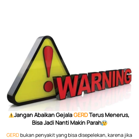
Jangan Abaikan Gejala 
GERD 
Terus Menerus, 
Bisa Jadi Nanti Makin Parah
GERD 
bukan penyakit yang bisa disepelekan, karena jika 