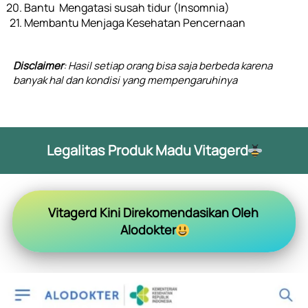
Bantu  Mengatasi susah tidur (Insomnia)
Membantu Menjaga Kesehatan Pencernaan
Disclaimer
: Hasil setiap orang bisa saja berbeda karena 
banyak hal dan kondisi yang mempengaruhinya
Legalitas Produk Madu Vitagerd
Vitagerd Kini Direkomendasikan Oleh 
Alodokter