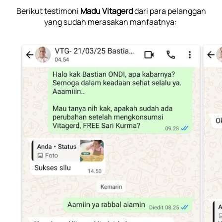
Berikut testimoni 
Madu Vitagerd
 dari para pelanggan 
yang sudah merasakan manfaatnya: