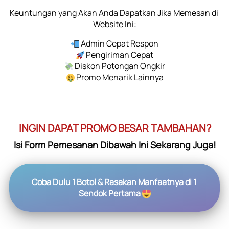
Keuntungan yang Akan Anda Dapatkan Jika Memesan di 
Website Ini:
 Admin Cepat Respon
 Pengiriman Cepat
 Diskon Potongan Ongkir
 Promo Menarik Lainnya
INGIN DAPAT PROMO BESAR TAMBAHAN?
Isi Form Pemesanan Dibawah Ini Sekarang Juga!
Coba Dulu 1 Botol & Rasakan Manfaatnya di 1 
Sendok Pertama 