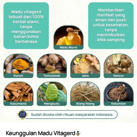
Keunggulan Madu Vitagerd