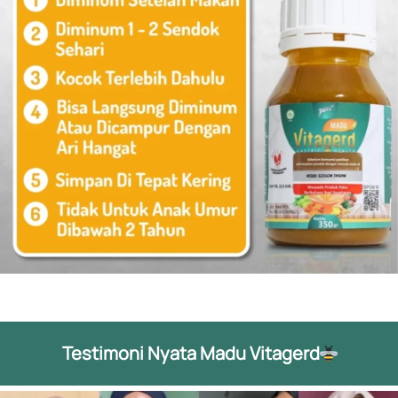
Testimoni Nyata Madu Vitagerd