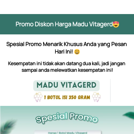
Promo Diskon Harga Madu Vitagerd
Spesial Promo Menarik Khusus Anda yang Pesan 
Hari Ini!
Kesempatan ini tidak akan datang dua kali, jadi jangan 
sampai anda melewatkan kesempatan ini!