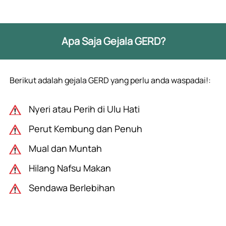
Apa Saja Gejala GERD?
Berikut adalah gejala GERD yang perlu anda waspadai!:

Nyeri atau Perih di Ulu Hati
Perut Kembung dan Penuh
Mual dan Muntah
Hilang Nafsu Makan
Sendawa Berlebihan