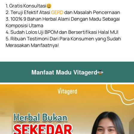
1. Gratis Konsultasi
2. Teruji Efektif Atasi 
GERD 
dan Masalah Pencernaan
3. 100% 9 Bahan Herbal Alami Dengan Madu Sebagai 
Komposisi Utama
4. Sudah Lolos Uji BPOM dan Bersertifikasi Halal MUI
5. Ribuan Testimoni Dari Para Konsumen yang Sudah 
Merasakan Manfaatnya!
Manfaat Madu Vitagerd