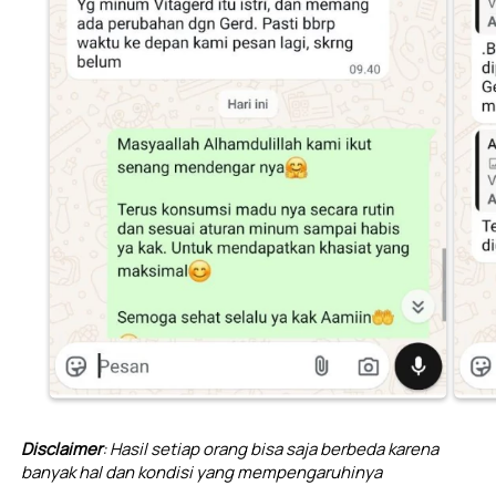
Disclaimer
: Hasil setiap orang bisa saja berbeda karena 
banyak hal dan kondisi yang mempengaruhinya