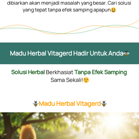
dibiarkan akan menjadi masalah yang besar. Cari solusi 
yang tepat tanpa efek samping apapun
Madu Herbal Vitagerd Hadir Untuk Anda
Solusi Herbal
 Berkhasiat 
Tanpa Efek Samping
Sama Sekali!
Madu Herbal Vitagerd