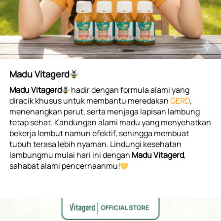
Madu Vitagerd
Madu Vitagerd
 hadir dengan formula alami yang 
diracik khusus untuk membantu meredakan 
GERD
, 
menenangkan perut, serta menjaga lapisan lambung 
tetap sehat. Kandungan alami madu yang menyehatkan 
bekerja lembut namun efektif, sehingga membuat 
tubuh terasa lebih nyaman. Lindungi kesehatan 
lambungmu mulai hari ini dengan 
Madu Vitagerd
, 
sahabat alami pencernaanmu!