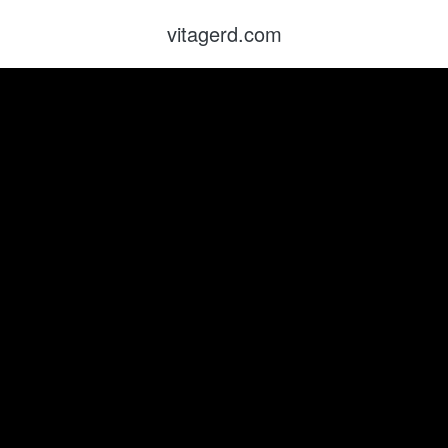
vitagerd.com