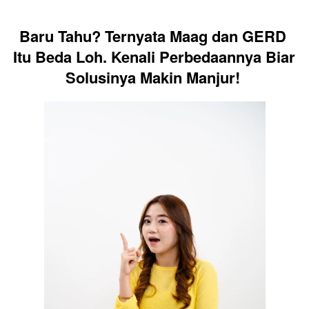
Baru Tahu? Ternyata Maag dan GERD 
Itu Beda Loh. Kenali Perbedaannya Biar 
Solusinya Makin Manjur! 