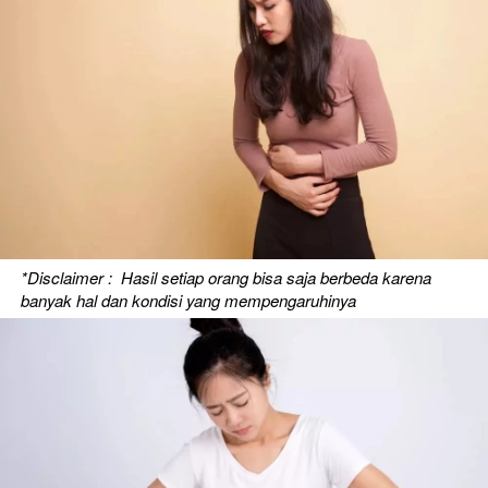
*Disclaimer :  Hasil setiap orang bisa saja berbeda karena 
banyak hal dan kondisi yang mempengaruhinya