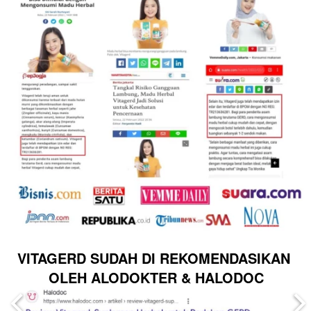
VITAGERD SUDAH DI REKOMENDASIKAN 
OLEH ALODOKTER & HALODOC