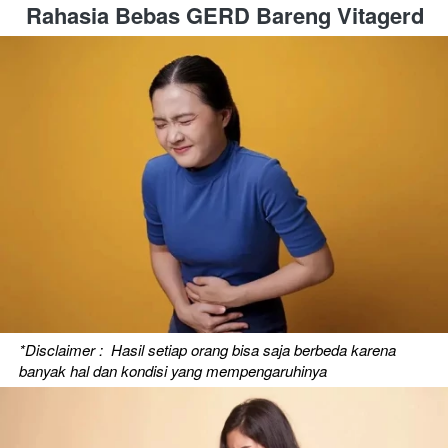
Rahasia Bebas GERD Bareng Vitagerd
*Disclaimer :  Hasil setiap orang bisa saja berbeda karena 
banyak hal dan kondisi yang mempengaruhinya