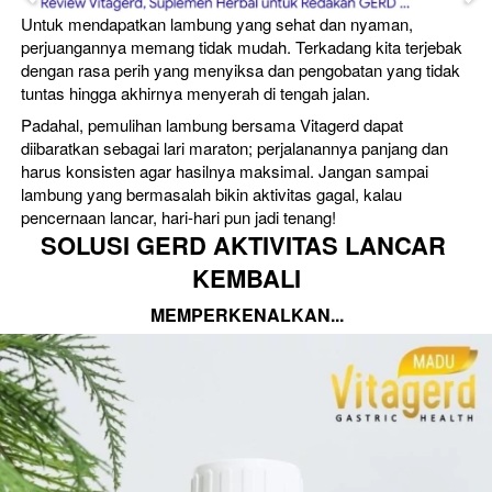
Untuk mendapatkan lambung yang sehat dan nyaman, 
perjuangannya memang tidak mudah. Terkadang kita terjebak 
dengan rasa perih yang menyiksa dan pengobatan yang tidak 
tuntas hingga akhirnya menyerah di tengah jalan.
Padahal, pemulihan lambung bersama Vitagerd dapat 
diibaratkan sebagai lari maraton; perjalanannya panjang dan 
harus konsisten agar hasilnya maksimal. Jangan sampai 
lambung yang bermasalah bikin aktivitas gagal, kalau 
pencernaan lancar, hari-hari pun jadi tenang!
SOLUSI GERD AKTIVITAS LANCAR 
KEMBALI
MEMPERKENALKAN...