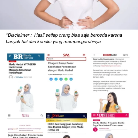
*Disclaimer :  Hasil setiap orang bisa saja berbeda karena 
banyak hal dan kondisi yang mempengaruhinya