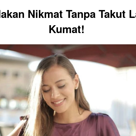
akan Nikmat Tanpa Takut 
Kumat! 