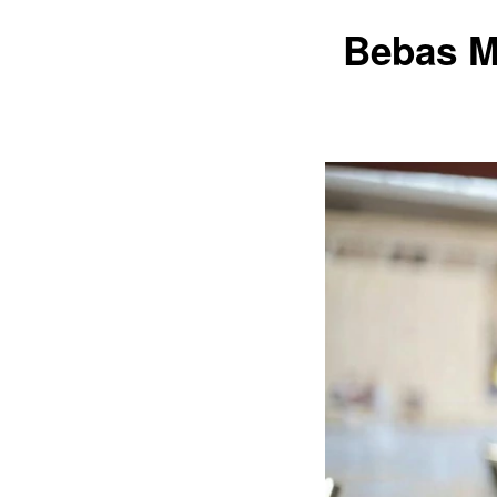
Bebas M