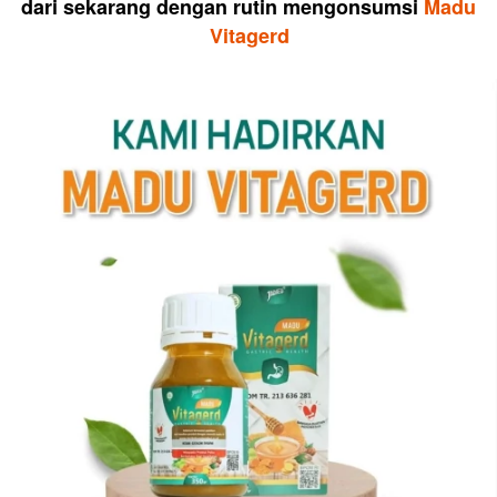
dari sekarang dengan rutin mengonsumsi 
Madu 
Vitagerd