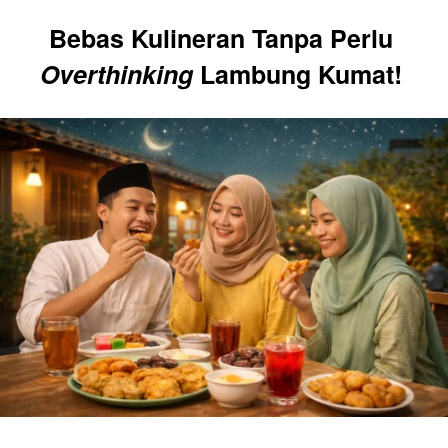
Bebas Kulineran Tanpa Perlu 
Overthinking
 Lambung Kumat! 