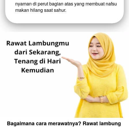
nyaman di perut bagian atas yang membuat nafsu 
makan hilang saat sahur.
Bagaimana cara merawatnya? Rawat lambung 