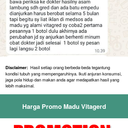
Disclaimer: 
 Hasil setiap orang berbeda-beda tegantung 
kondisi tubuh yang mempengaruhinya. Ikuti anjuran konsumsi, 
jaga pola hidup dan makan anda agar medapatkan hasil yang 
lebih maksimal. 
Harga Promo Madu Vitagerd