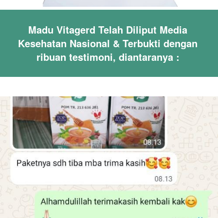
Madu Vitagerd Telah Diliput Media 
Kesehatan Nasional & Terbukti dengan 
ribuan testimoni, diantaranya : 