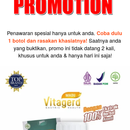
Penawaran spesial hanya untuk anda. 
Coba dulu 
Saatnya anda 
1 botol dan rasakan khasiatnya! 
yang buktikan, promo ini tidak datang 2 kali, 
khusus untuk anda & hanya hari ini saja!