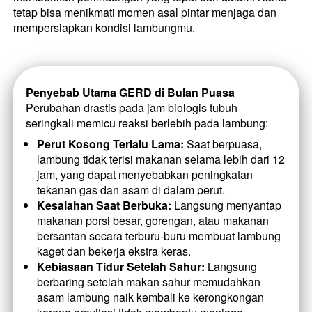
tetap bisa menikmati momen asal pintar menjaga dan 
mempersiapkan kondisi lambungmu. 
Penyebab Utama GERD di Bulan Puasa
Perubahan drastis pada jam biologis tubuh 
seringkali memicu reaksi berlebih pada lambung:
Perut Kosong Terlalu Lama:
 Saat berpuasa, 
lambung tidak terisi makanan selama lebih dari 12 
jam, yang dapat menyebabkan peningkatan 
tekanan gas dan asam di dalam perut.
Kesalahan Saat Berbuka:
 Langsung menyantap 
makanan porsi besar, gorengan, atau makanan 
bersantan secara terburu-buru membuat lambung 
kaget dan bekerja ekstra keras.
Kebiasaan Tidur Setelah Sahur:
 Langsung 
berbaring setelah makan sahur memudahkan 
asam lambung naik kembali ke kerongkongan 