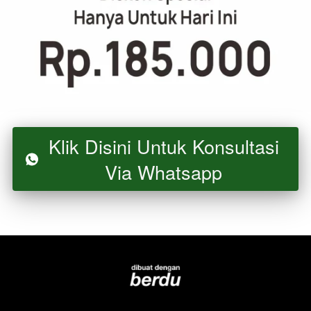
Klik Disini Untuk Konsultasi
`
Via Whatsapp